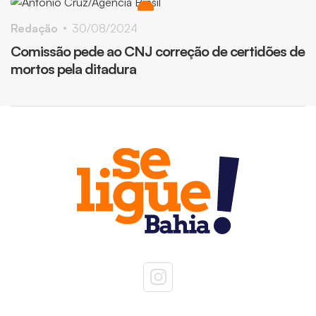
Redação
30/08/2024
Comissão pede ao CNJ correção de certidões de
mortos pela ditadura