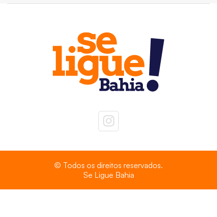
© Todos os direitos reservados.
Se Ligue Bahia