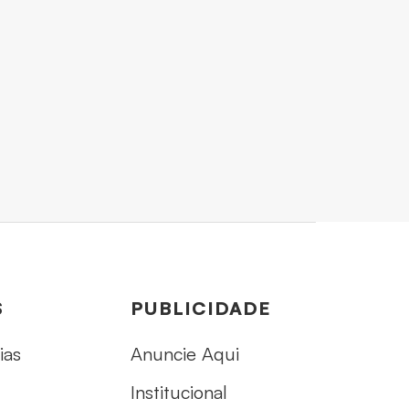
S
PUBLICIDADE
ias
Anuncie Aqui
Institucional