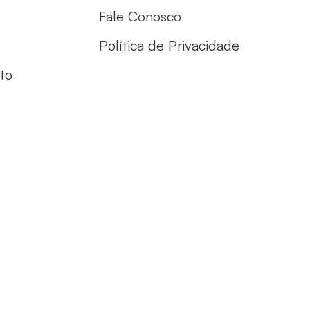
Fale Conosco
Política de Privacidade
to