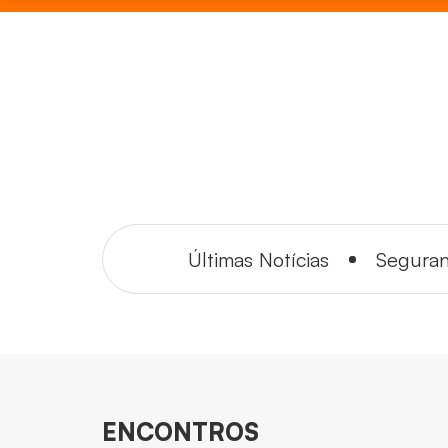
Últimas Notícias
Segura
ENCONTROS