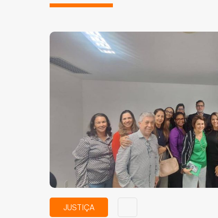
JUSTIÇA