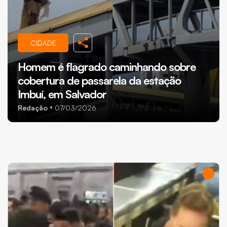
CIDADE
Homem é flagrado caminhando sobre
cobertura de passarela da estação
Imbuí, em Salvador
Redação
07/03/2026