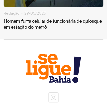
Redação
29/05/2025
Homem furta celular de funcionária de quiosque
em estação do metrô