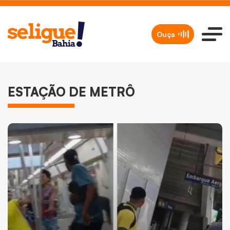
Ouça
ESTAÇÃO DE METRÔ