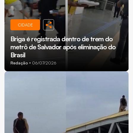
CIDADE
Briga é registrada dentro de trem do
metrô de Salvador após eliminação do
Brasil
Redação
06/07/2026