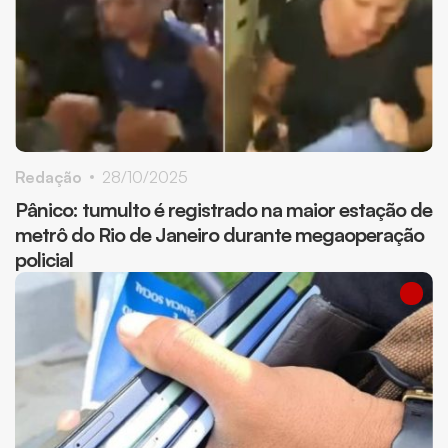
Redação
28/10/2025
Pânico: tumulto é registrado na maior estação de
metrô do Rio de Janeiro durante megaoperação
policial