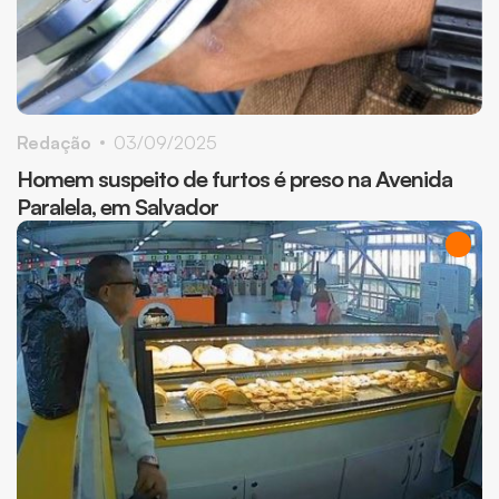
Redação
03/09/2025
Homem suspeito de furtos é preso na Avenida
Paralela, em Salvador