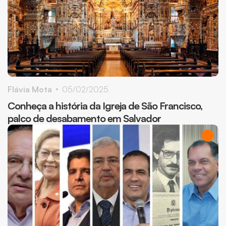
Flávia Mota
05/02/2025
Conheça a história da Igreja de São Francisco,
palco de desabamento em Salvador