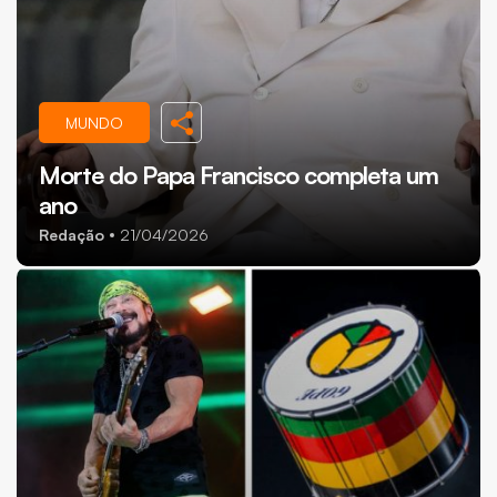
MUNDO
Morte do Papa Francisco completa um
ano
Redação
21/04/2026