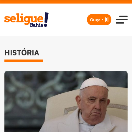
Ouça
HISTÓRIA