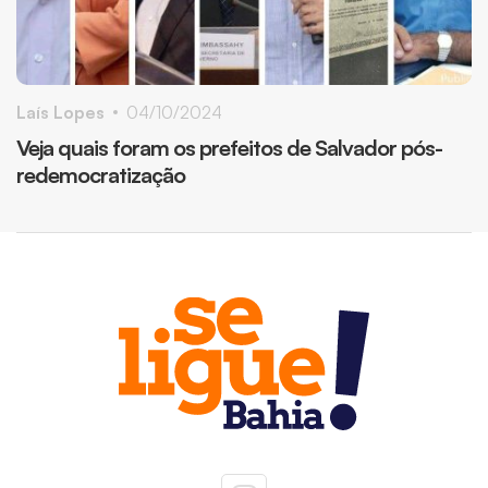
Laís Lopes
04/10/2024
Veja quais foram os prefeitos de Salvador pós-
redemocratização