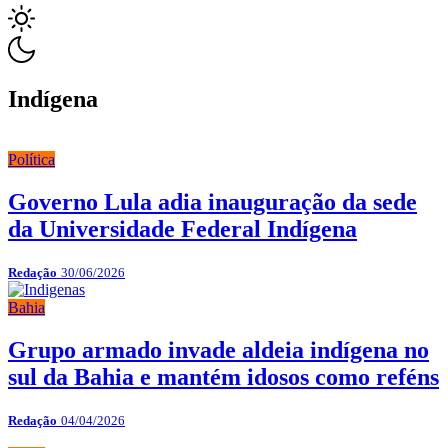
Indígena
Política
Governo Lula adia inauguração da sede
da Universidade Federal Indígena
Redação
30/06/2026
Bahia
Grupo armado invade aldeia indígena no
sul da Bahia e mantém idosos como reféns
Redação
04/04/2026