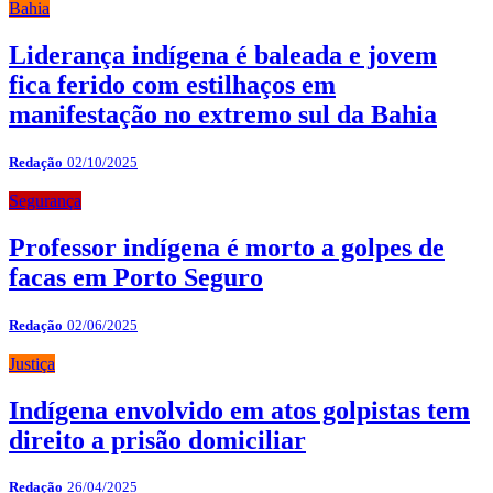
Bahia
Liderança indígena é baleada e jovem
fica ferido com estilhaços em
manifestação no extremo sul da Bahia
Redação
02/10/2025
Segurança
Professor indígena é morto a golpes de
facas em Porto Seguro
Redação
02/06/2025
Justiça
Indígena envolvido em atos golpistas tem
direito a prisão domiciliar
Redação
26/04/2025