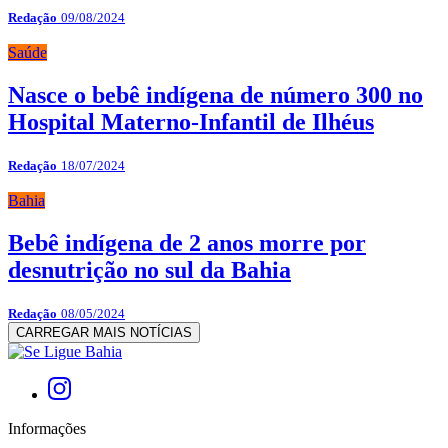
Redação
09/08/2024
Saúde
Nasce o bebê indígena de número 300 no
Hospital Materno-Infantil de Ilhéus
Redação
18/07/2024
Bahia
Bebê indígena de 2 anos morre por
desnutrição no sul da Bahia
Redação
08/05/2024
CARREGAR MAIS NOTÍCIAS
Informações