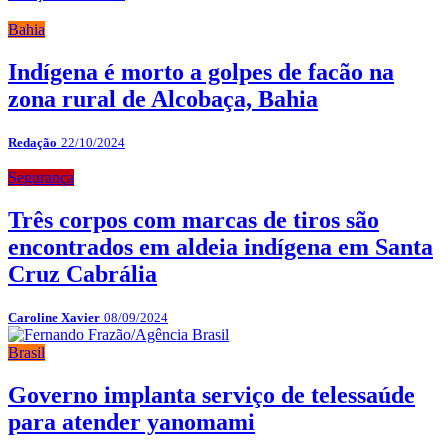
Bahia
Indígena é morto a golpes de facão na
zona rural de Alcobaça, Bahia
Redação
22/10/2024
Segurança
Três corpos com marcas de tiros são
encontrados em aldeia indígena em Santa
Cruz Cabrália
Caroline Xavier
08/09/2024
Brasil
Governo implanta serviço de telessaúde
para atender yanomami