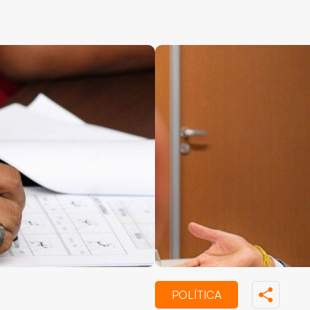
POLÍTICA