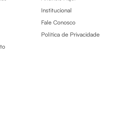
Institucional
Fale Conosco
Política de Privacidade
to