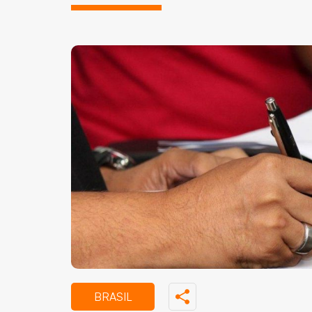
BRASIL