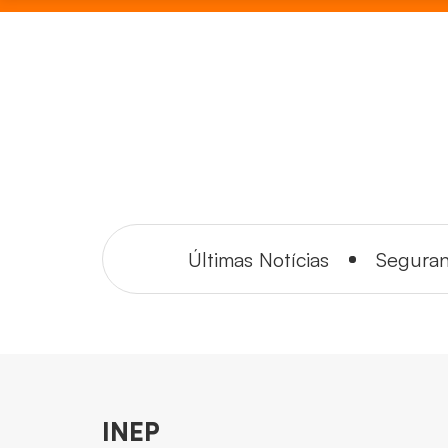
Últimas Notícias
Segura
INEP