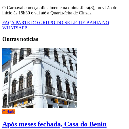
O Carnaval começa oficialmente na quinta-feira(8), previsão de
início às 15h30 e vai até a Quarta-feira de Cinzas.
FAÇA PARTE DO GRUPO DO SE LIGUE BAHIA NO
WHATSAPP
Outras notícias
Cidade
Após meses fechada, Casa do Benin