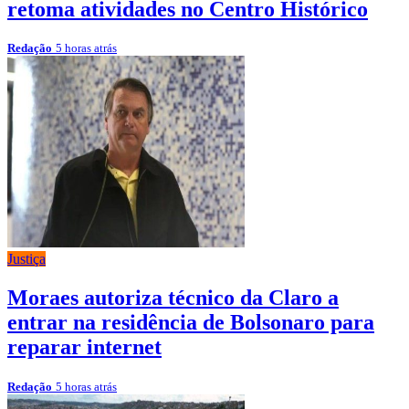
retoma atividades no Centro Histórico
Redação
5 horas atrás
Justiça
Moraes autoriza técnico da Claro a
entrar na residência de Bolsonaro para
reparar internet
Redação
5 horas atrás