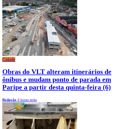
Cidade
Obras do VLT alteram itinerários de
ônibus e mudam ponto de parada em
Paripe a partir desta quinta-feira (6)
Redação
6 horas atrás