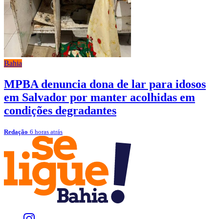
Bahia
MPBA denuncia dona de lar para idosos
em Salvador por manter acolhidas em
condições degradantes
Redação
6 horas atrás