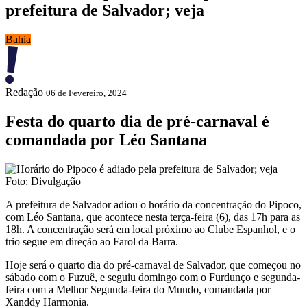
prefeitura de Salvador; veja
Bahia
Redação
06 de Fevereiro, 2024
Festa do quarto dia de pré-carnaval é
comandada por Léo Santana
Foto: Divulgação
A prefeitura de Salvador adiou o horário da concentração do Pipoco,
com Léo Santana, que acontece nesta terça-feira (6), das 17h para as
18h. A concentração será em local próximo ao Clube Espanhol, e o
trio segue em direção ao Farol da Barra.
Hoje será o quarto dia do pré-carnaval de Salvador, que começou no
sábado com o Fuzuê, e seguiu domingo com o Furdunço e segunda-
feira com a Melhor Segunda-feira do Mundo, comandada por
Xanddy Harmonia.