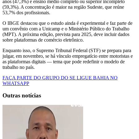
anos (47,3%) e ensino médio completo ou superior incompleto
(59,3%). A concentração é maior na região Sudeste, que reúne
53,7% dos profissionais.
O IBGE destacou que o estudo ainda é experimental e faz parte de
um convênio com a Unicamp e o Ministério Público do Trabalho
(MPT). A próxima edição, prevista para 2025, deve incluir dados
sobre plataformas de comércio eletrônico.
Enquanto isso, o Supremo Tribunal Federal (STF) se prepara para
julgar, em novembro, se há vínculo empregatício entre motoristas e
as plataformas digitais — tema que pode redefinir o modelo de
trabalho no país.
FAÇA PARTE DO GRUPO DO SE LIGUE BAHIA NO
WHATSAPP
Outras notícias