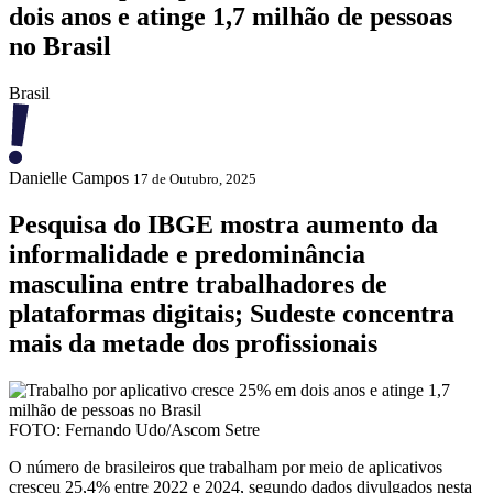
dois anos e atinge 1,7 milhão de pessoas
no Brasil
Brasil
Danielle Campos
17 de Outubro, 2025
Pesquisa do IBGE mostra aumento da
informalidade e predominância
masculina entre trabalhadores de
plataformas digitais; Sudeste concentra
mais da metade dos profissionais
FOTO: Fernando Udo/Ascom Setre
O número de brasileiros que trabalham por meio de aplicativos
cresceu 25,4% entre 2022 e 2024, segundo dados divulgados nesta