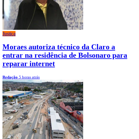
Justiça
Moraes autoriza técnico da Claro a
entrar na residência de Bolsonaro para
reparar internet
Redação
5 horas atrás