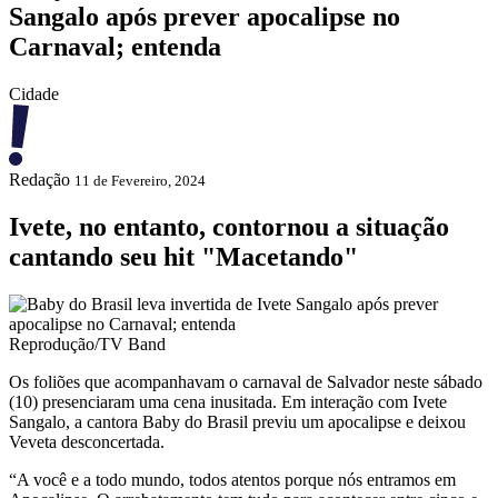
Sangalo após prever apocalipse no
Carnaval; entenda
Cidade
Redação
11 de Fevereiro, 2024
Ivete, no entanto, contornou a situação
cantando seu hit "Macetando"
Reprodução/TV Band
Os foliões que acompanhavam o carnaval de Salvador neste sábado
(10) presenciaram uma cena inusitada. Em interação com Ivete
Sangalo, a cantora Baby do Brasil previu um apocalipse e deixou
Veveta desconcertada.
“A você e a todo mundo, todos atentos porque nós entramos em