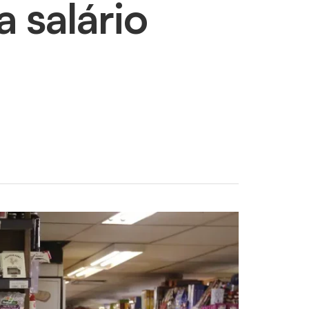
a salário