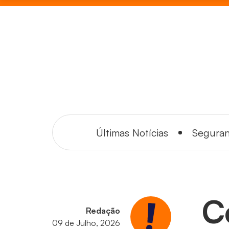
Últimas Notícias
Segura
C
Redação
09 de Julho, 2026