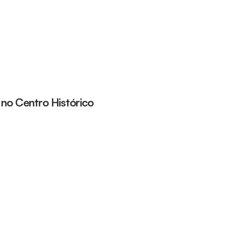
no Centro Histórico