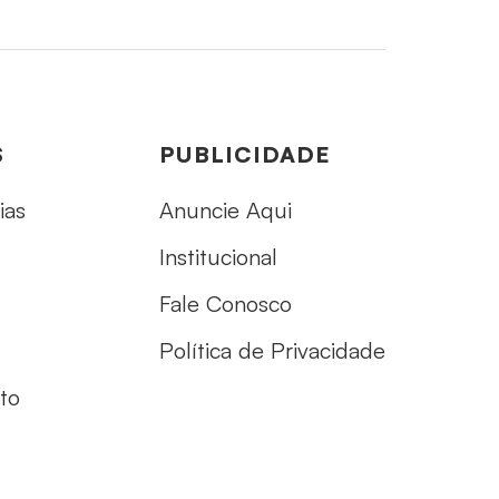
S
PUBLICIDADE
ias
Anuncie Aqui
Institucional
Fale Conosco
Política de Privacidade
to