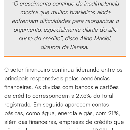
“O crescimento contínuo da inadimplência
mostra que muitos brasileiros ainda
enfrentam dificuldades para reorganizar o
orçamento, especialmente diante do alto
custo do crédito”, disse Aline Maciel,
diretora da Serasa.
O setor financeiro continua liderando entre os
principais responsáveis pelas pendências
financeiras. As dívidas com bancos e cartões
de crédito correspondem a 27,5% do total
registrado. Em seguida aparecem contas
básicas, como água, energia e gás, com 21%,
além das financeiras, empresas de crédito que