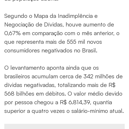
Segundo o Mapa da Inadimplência e
Negociação de Dívidas, houve aumento de
0,67% em comparação com o mês anterior, o
que representa mais de 555 mil novos
consumidores negativados no Brasil.
O levantamento aponta ainda que os
brasileiros acumulam cerca de 342 milhões de
dívidas negativadas, totalizando mais de R$
568 bilhões em débitos. O valor médio devido
por pessoa chegou a R$ 6.814,39, quantia
superior a quatro vezes o salário-mínimo atual.