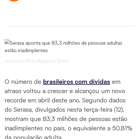
Joédson Alves/Agência Brasil
O número de
brasileiros com dívidas
em
atraso voltou a crescer e alcançou um novo
recorde em abril deste ano. Segundo dados
do Serasa, divulgados nesta terça-feira (12),
mostram que 83,3 milhões de pessoas estão
inadimplentes no país, o equivalente a 50,81%
da população adulta.