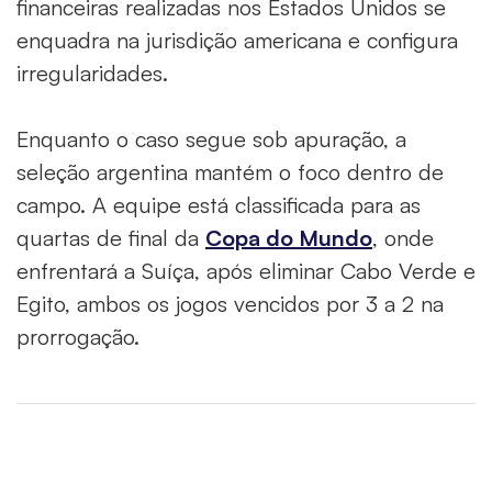
financeiras realizadas nos Estados Unidos se
enquadra na jurisdição americana e configura
irregularidades.
Enquanto o caso segue sob apuração, a
seleção argentina mantém o foco dentro de
campo. A equipe está classificada para as
quartas de final da
Copa do Mundo
, onde
enfrentará a Suíça, após eliminar Cabo Verde e
Egito, ambos os jogos vencidos por 3 a 2 na
prorrogação.