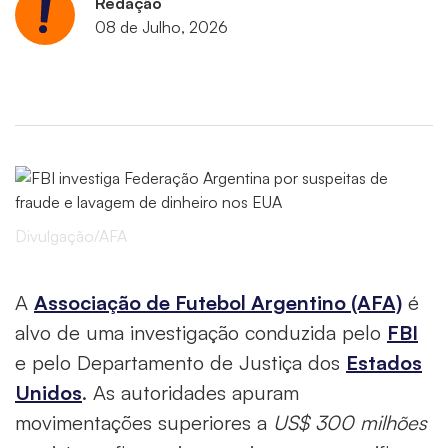
Redação
08 de Julho, 2026
Divulgação/AFA
A
Associação de Futebol Argentino (AFA)
é
alvo de uma investigação conduzida pelo
FBI
e pelo Departamento de Justiça dos
Estados
Unidos
. As autoridades apuram
movimentações superiores a
US$ 300 milhões