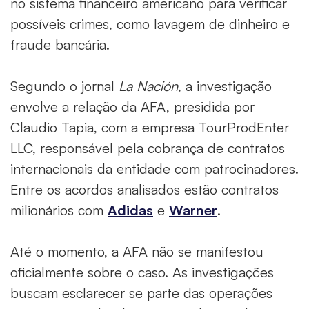
no sistema financeiro americano para verificar
possíveis crimes, como lavagem de dinheiro e
fraude bancária.
Segundo o jornal
La Nación
, a investigação
envolve a relação da AFA, presidida por
Claudio Tapia, com a empresa TourProdEnter
LLC, responsável pela cobrança de contratos
internacionais da entidade com patrocinadores.
Entre os acordos analisados estão contratos
milionários com
Adidas
e
Warner
.
Até o momento, a AFA não se manifestou
oficialmente sobre o caso. As investigações
buscam esclarecer se parte das operações