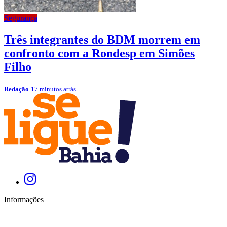
Segurança
Três integrantes do BDM morrem em
confronto com a Rondesp em Simões
Filho
Redação
17 minutos atrás
Informações