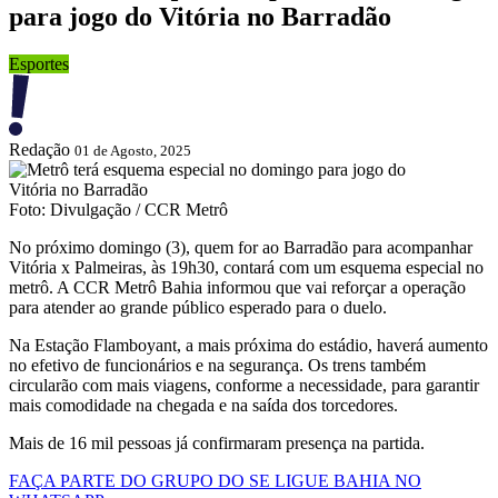
para jogo do Vitória no Barradão
Esportes
Redação
01 de Agosto, 2025
Foto: Divulgação / CCR Metrô
No próximo domingo (3), quem for ao Barradão para acompanhar
Vitória x Palmeiras, às 19h30, contará com um esquema especial no
metrô. A CCR Metrô Bahia informou que vai reforçar a operação
para atender ao grande público esperado para o duelo.
Na Estação Flamboyant, a mais próxima do estádio, haverá aumento
no efetivo de funcionários e na segurança. Os trens também
circularão com mais viagens, conforme a necessidade, para garantir
mais comodidade na chegada e na saída dos torcedores.
Mais de 16 mil pessoas já confirmaram presença na partida.
FAÇA PARTE DO GRUPO DO SE LIGUE BAHIA NO