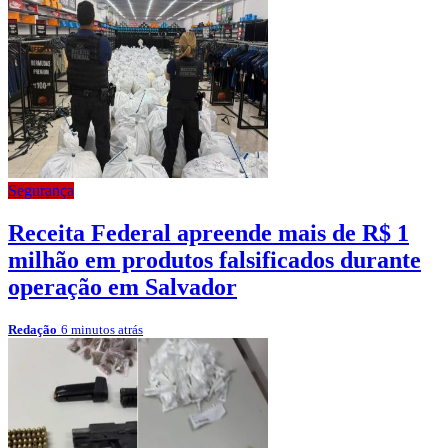
Segurança
Receita Federal apreende mais de R$ 1
milhão em produtos falsificados durante
operação em Salvador
Redação
6 minutos atrás