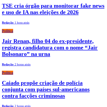
TSE cria órgão para monitorar fake news
e uso de IA nas eleições de 2026
Redação
1 hora atrás
Política
Jair Renan, filho 04 do ex-presidente,
registra candidatura com o nome “Jair
Bolsonaro” na urna
Redação
2 horas atrás
Política
Caiado propõe criação de polícia
conjunta com países sul-americanos
contra facções criminosas
Redação
2 horas atrás