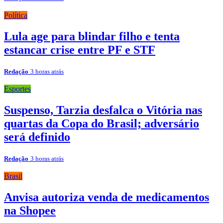
Política
Lula age para blindar filho e tenta
estancar crise entre PF e STF
Redação
3 horas atrás
Esportes
Suspenso, Tarzia desfalca o Vitória nas
quartas da Copa do Brasil; adversário
será definido
Redação
3 horas atrás
Brasil
Anvisa autoriza venda de medicamentos
na Shopee