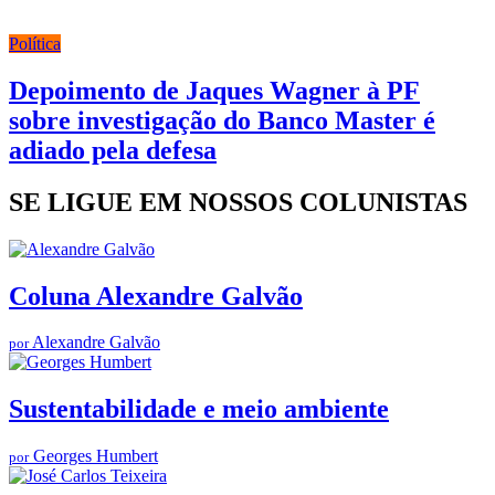
Política
Depoimento de Jaques Wagner à PF
sobre investigação do Banco Master é
adiado pela defesa
SE LIGUE EM NOSSOS COLUNISTAS
Coluna Alexandre Galvão
Alexandre Galvão
por
Sustentabilidade e meio ambiente
Georges Humbert
por