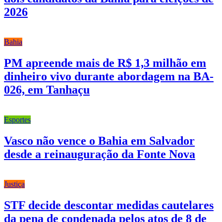
2026
Bahia
PM apreende mais de R$ 1,3 milhão em
dinheiro vivo durante abordagem na BA-
026, em Tanhaçu
Esportes
Vasco não vence o Bahia em Salvador
desde a reinauguração da Fonte Nova
Justiça
STF decide descontar medidas cautelares
da pena de condenada pelos atos de 8 de