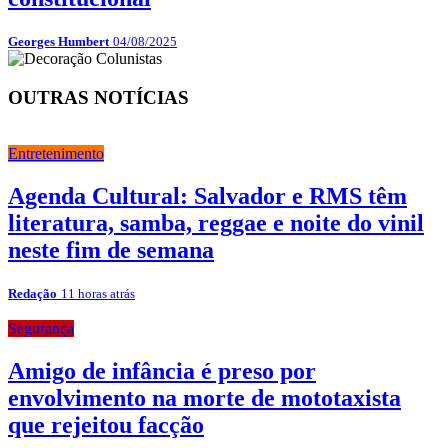
Georges Humbert
04/08/2025
OUTRAS NOTÍCIAS
Entretenimento
Agenda Cultural: Salvador e RMS têm
literatura, samba, reggae e noite do vinil
neste fim de semana
Redação
11 horas atrás
Segurança
Amigo de infância é preso por
envolvimento na morte de mototaxista
que rejeitou facção