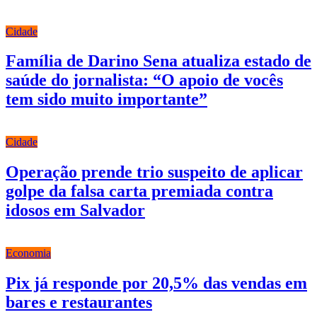
Cidade
Família de Darino Sena atualiza estado de
saúde do jornalista: “O apoio de vocês
tem sido muito importante”
Cidade
Operação prende trio suspeito de aplicar
golpe da falsa carta premiada contra
idosos em Salvador
Economia
Pix já responde por 20,5% das vendas em
bares e restaurantes