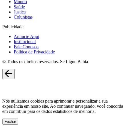
Mundo
Saúde
Justiça
Colunistas
Publicidade
Anuncie Aqui
Institucional
Fale Conosco
Política de Privacidade
© Todos os direitos reservados. Se Ligue Bahia
Nós utilizamos cookies para aprimorar e personalizar a sua
experiência em nosso site. Ao continuar navegando, você concorda
em contribuir para os dados estatísticos de melhoria.
Fechar