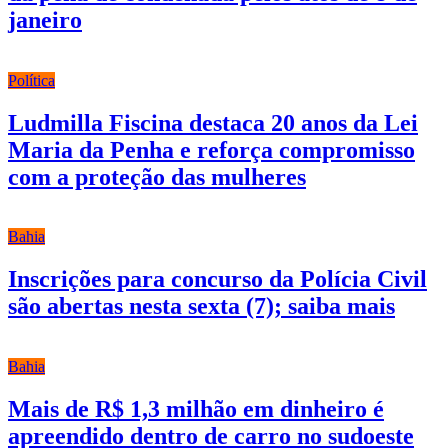
janeiro
Política
Ludmilla Fiscina destaca 20 anos da Lei
Maria da Penha e reforça compromisso
com a proteção das mulheres
Bahia
Inscrições para concurso da Polícia Civil
são abertas nesta sexta (7); saiba mais
Bahia
Mais de R$ 1,3 milhão em dinheiro é
apreendido dentro de carro no sudoeste