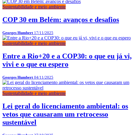
Sustentabilidade e meio ambiente
COP 30 em Belém: avanços e desafios
Georges Humbert
17/11/2025
Sustentabilidade e meio ambiente
Entre a Rio+20 e a COP30: o que eu já vi,
vivi e o que eu espero
Georges Humbert
04/11/2025
Sustentabilidade e meio ambiente
Lei geral do licenciamento ambiental: os
vetos que causaram um retrocesso
sustentável