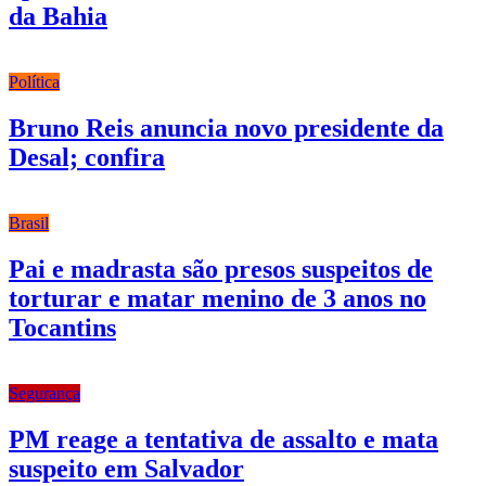
da Bahia
Política
Bruno Reis anuncia novo presidente da
Desal; confira
Brasil
Pai e madrasta são presos suspeitos de
torturar e matar menino de 3 anos no
Tocantins
Segurança
PM reage a tentativa de assalto e mata
suspeito em Salvador