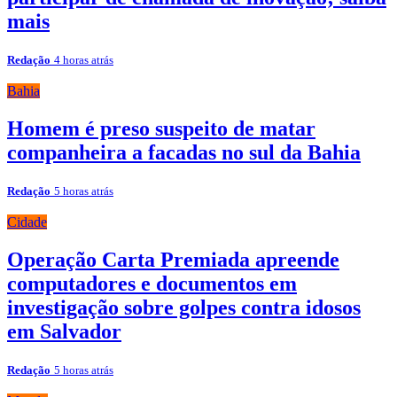
mais
Redação
4 horas atrás
Bahia
Homem é preso suspeito de matar
companheira a facadas no sul da Bahia
Redação
5 horas atrás
Cidade
Operação Carta Premiada apreende
computadores e documentos em
investigação sobre golpes contra idosos
em Salvador
Redação
5 horas atrás