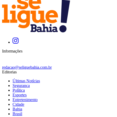
Informações
redacao@seliguebahia.com.br
Editorias
Últimas Notícias
Segurança
Política
Esportes
Entretenimento
Cidade
Bahia
Brasil