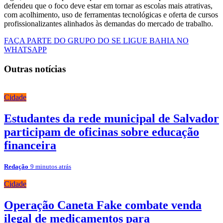
defendeu que o foco deve estar em tornar as escolas mais atrativas,
com acolhimento, uso de ferramentas tecnológicas e oferta de cursos
profissionalizantes alinhados às demandas do mercado de trabalho.
FAÇA PARTE DO GRUPO DO SE LIGUE BAHIA NO
WHATSAPP
Outras notícias
Cidade
Estudantes da rede municipal de Salvador
participam de oficinas sobre educação
financeira
Redação
9 minutos atrás
Cidade
Operação Caneta Fake combate venda
ilegal de medicamentos para