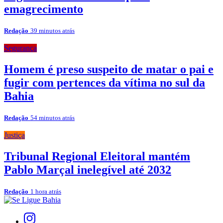
emagrecimento
Redação
39 minutos atrás
Segurança
Homem é preso suspeito de matar o pai e
fugir com pertences da vítima no sul da
Bahia
Redação
54 minutos atrás
Justiça
Tribunal Regional Eleitoral mantém
Pablo Marçal inelegível até 2032
Redação
1 hora atrás