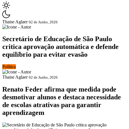
Thaise Aglaer
02 de Junho, 2026
Secretário de Educação de São Paulo
critica aprovação automática e defende
equilíbrio para evitar evasão
Política
Thaise Aglaer
02 de Junho, 2026
Renato Feder afirma que medida pode
desmotivar alunos e destaca necessidade
de escolas atrativas para garantir
aprendizagem