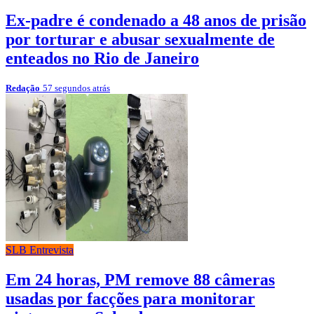
Ex-padre é condenado a 48 anos de prisão
por torturar e abusar sexualmente de
enteados no Rio de Janeiro
Redação
57 segundos atrás
SLB Entrevista
Em 24 horas, PM remove 88 câmeras
usadas por facções para monitorar