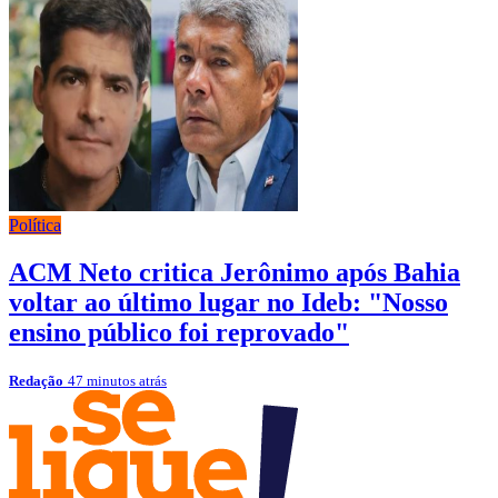
Política
ACM Neto critica Jerônimo após Bahia
voltar ao último lugar no Ideb: "Nosso
ensino público foi reprovado"
Redação
47 minutos atrás