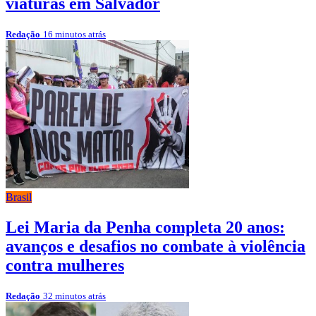
viaturas em Salvador
Redação
16 minutos atrás
Brasil
Lei Maria da Penha completa 20 anos:
avanços e desafios no combate à violência
contra mulheres
Redação
32 minutos atrás