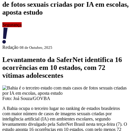
de fotos sexuais criadas por IA em escolas,
aposta estudo
Segurança
Redação
08 de Outubro, 2025
Levantamento da SaferNet identifica 16
ocorrências em 10 estados, com 72
vítimas adolescentes
Foto: Joá Souza/GOVBA
A Bahia ocupa o terceiro lugar no ranking de estados brasileiros
com maior número de casos de imagens sexuais criadas por
inteligência artificial (IA) em ambientes escolares, segundo
levantamento divulgado pela SaferNet Brasil nesta terça-feira (7). O
estudo aponta 16 ocorrências em 10 estados, com pelo menos 72