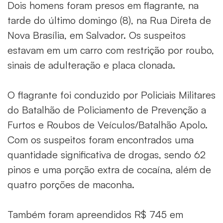
Dois homens foram presos em flagrante, na
tarde do último domingo (8), na Rua Direta de
Nova Brasília, em Salvador. Os suspeitos
estavam em um carro com restrição por roubo,
sinais de adulteração e placa clonada.
O flagrante foi conduzido por Policiais Militares
do Batalhão de Policiamento de Prevenção a
Furtos e Roubos de Veículos/Batalhão Apolo.
Com os suspeitos foram encontrados uma
quantidade significativa de drogas, sendo 62
pinos e uma porção extra de cocaína, além de
quatro porções de maconha.
Também foram apreendidos R$ 745 em