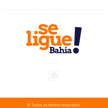
© Todos os direitos reservados.