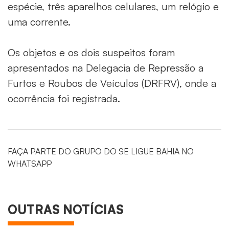
espécie, três aparelhos celulares, um relógio e
uma corrente.
Os objetos e os dois suspeitos foram
apresentados na Delegacia de Repressão a
Furtos e Roubos de Veículos (DRFRV), onde a
ocorrência foi registrada.
FAÇA PARTE DO GRUPO DO SE LIGUE BAHIA NO
WHATSAPP
OUTRAS NOTÍCIAS