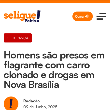
Ouça
SEGURANÇA
Homens são presos em
flagrante com carro
clonado e drogas em
Nova Brasília
Redação
09 de Junho, 2025