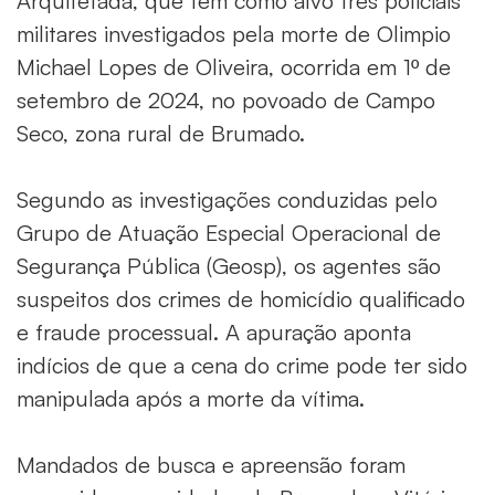
Arquitetada, que tem como alvo três policiais
militares investigados pela morte de Olimpio
Michael Lopes de Oliveira, ocorrida em 1º de
setembro de 2024, no povoado de Campo
Seco, zona rural de Brumado.
Segundo as investigações conduzidas pelo
Grupo de Atuação Especial Operacional de
Segurança Pública (Geosp), os agentes são
suspeitos dos crimes de homicídio qualificado
e fraude processual. A apuração aponta
indícios de que a cena do crime pode ter sido
manipulada após a morte da vítima.
Mandados de busca e apreensão foram