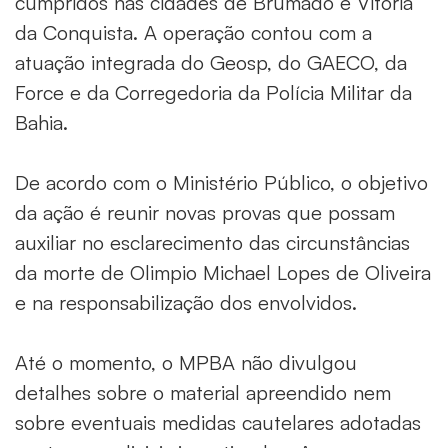
cumpridos nas cidades de Brumado e Vitória
da Conquista. A operação contou com a
atuação integrada do Geosp, do GAECO, da
Force e da Corregedoria da Polícia Militar da
Bahia.
De acordo com o Ministério Público, o objetivo
da ação é reunir novas provas que possam
auxiliar no esclarecimento das circunstâncias
da morte de Olimpio Michael Lopes de Oliveira
e na responsabilização dos envolvidos.
Até o momento, o MPBA não divulgou
detalhes sobre o material apreendido nem
sobre eventuais medidas cautelares adotadas