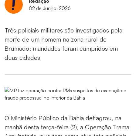
Redação
02 de Junho, 2026
Três policiais militares são investigados pela
morte de um homem na zona rural de
Brumado; mandados foram cumpridos em
duas cidades
O Ministério Público da Bahia deflagrou, na
manhã desta terça-feira (2), a Operação Trama