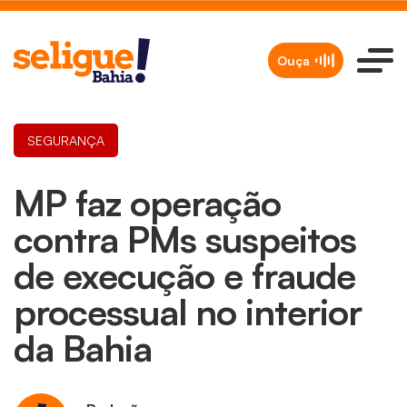
Ouça
SEGURANÇA
MP faz operação
contra PMs suspeitos
de execução e fraude
processual no interior
da Bahia