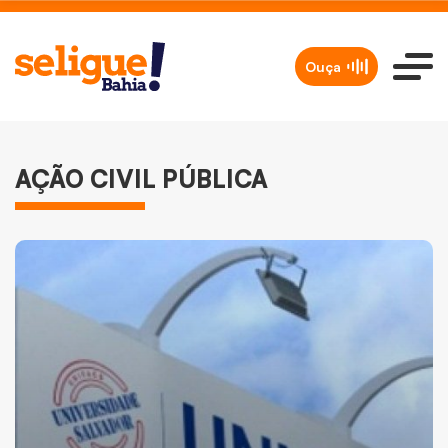
Ouça
AÇÃO CIVIL PÚBLICA