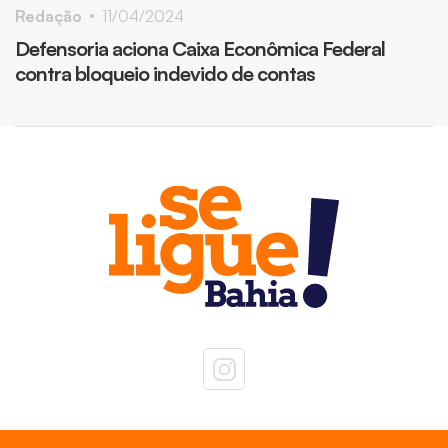
Redação
11/04/2024
Defensoria aciona Caixa Econômica Federal
contra bloqueio indevido de contas