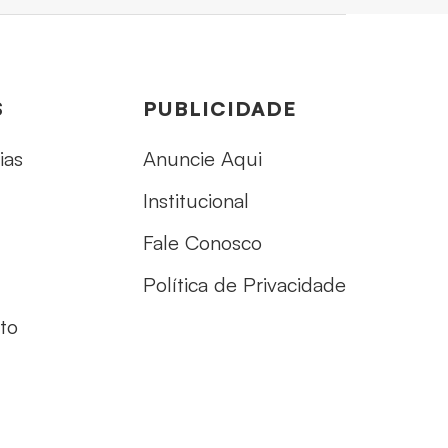
S
PUBLICIDADE
ias
Anuncie Aqui
Institucional
Fale Conosco
Política de Privacidade
to