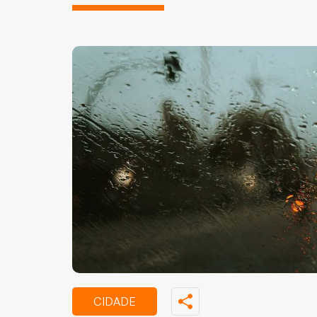
CIDADE