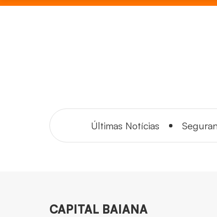
Últimas Notícias
Segura
CAPITAL BAIANA