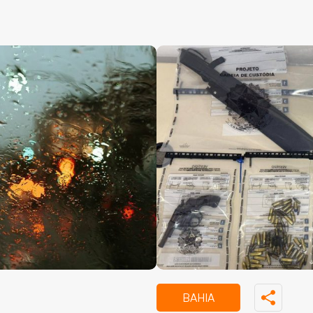
BAHIA