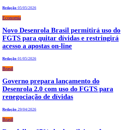
Redação
05/05/2026
Economia
Novo Desenrola Brasil permitirá uso do
FGTS para quitar dívidas e restringirá
acesso a apostas on-line
Redação
01/05/2026
Brasil
Governo prepara lançamento do
Desenrola 2.0 com uso do FGTS para
renegociação de dívidas
Redação
29/04/2026
Brasil