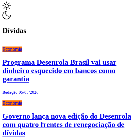
Dívidas
Economia
Programa Desenrola Brasil vai usar
dinheiro esquecido em bancos como
garantia
Redação
05/05/2026
Economia
Governo lança nova edição do Desenrola
com quatro frentes de renegociação de
dívidas