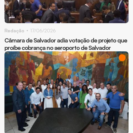
Redação
17/06/2026
Câmara de Salvador adia votação de projeto que
proíbe cobrança no aeroporto de Salvador