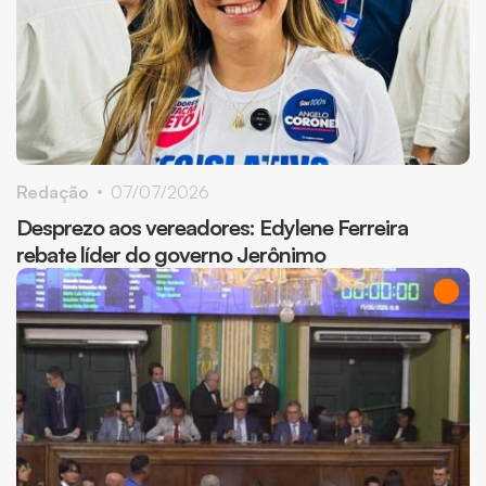
Redação
07/07/2026
Desprezo aos vereadores: Edylene Ferreira
rebate líder do governo Jerônimo