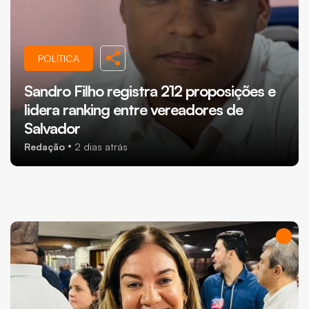
POLÍTICA
Sandro Filho registra 212 proposições e
lidera ranking entre vereadores de
Salvador
Redação
2 dias atrás