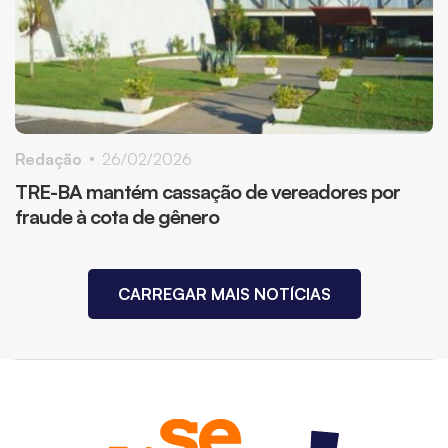
Redação
26/02/2026
TRE-BA mantém cassação de vereadores por
fraude à cota de gênero
CARREGAR MAIS NOTÍCIAS