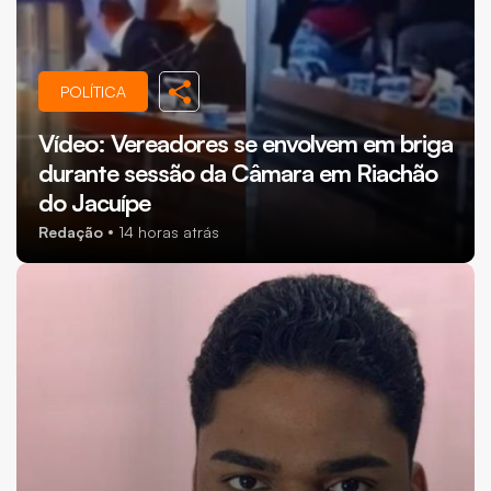
POLÍTICA
Vídeo: Vereadores se envolvem em briga
durante sessão da Câmara em Riachão
do Jacuípe
Redação
14 horas atrás