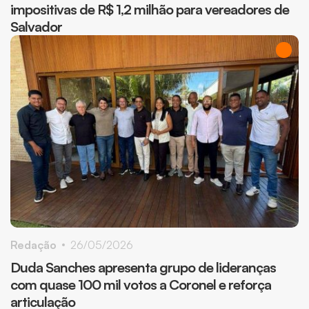
impositivas de R$ 1,2 milhão para vereadores de
Salvador
Redação
26/05/2026
Duda Sanches apresenta grupo de lideranças
com quase 100 mil votos a Coronel e reforça
articulação