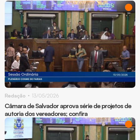
Redação
13/05/2026
Câmara de Salvador aprova série de projetos de
autoria dos vereadores; confira