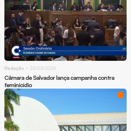
Redação
23/03/2026
Câmara de Salvador lança campanha contra
feminicídio