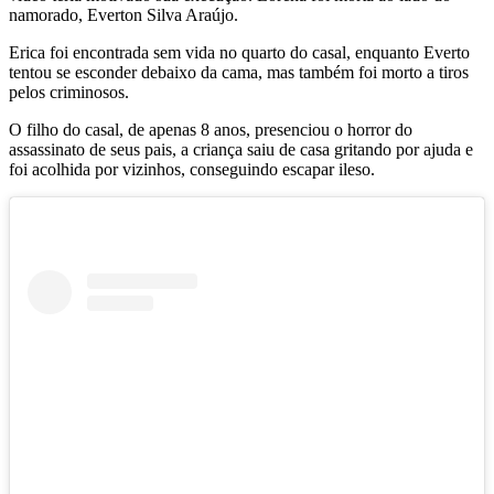
namorado, Everton Silva Araújo.
Erica foi encontrada sem vida no quarto do casal, enquanto Everto
tentou se esconder debaixo da cama, mas também foi morto a tiros
pelos criminosos.
O filho do casal, de apenas 8 anos, presenciou o horror do
assassinato de seus pais, a criança saiu de casa gritando por ajuda e
foi acolhida por vizinhos, conseguindo escapar ileso.