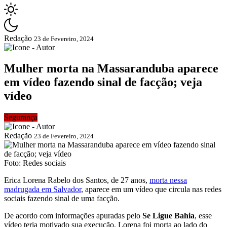
Redação
23 de Fevereiro, 2024
Mulher morta na Massaranduba aparece
em vídeo fazendo sinal de facção; veja
vídeo
Segurança
Redação
23 de Fevereiro, 2024
Foto: Redes sociais
Erica Lorena Rabelo dos Santos, de 27 anos,
morta nessa
madrugada em Salvador
, aparece em um vídeo que circula nas redes
sociais fazendo sinal de uma facção.
De acordo com informações apuradas pelo
Se Ligue Bahia
, esse
vídeo teria motivado sua execução. Lorena foi morta ao lado do