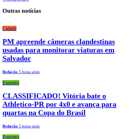
Outras notícias
Cidade
PM apreende câmeras clandestinas
usadas para monitorar viaturas em
Salvador
Redação
5 horas atrás
Esportes
CLASSIFICADO! Vitória bate o
Athletico-PR por 4x0 e avança para
quartas na Copa do Brasil
Redação
5 horas atrás
Esportes