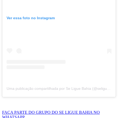
Ver essa foto no Instagram
Uma publicação compartilhada por Se Ligue Bahia (@seliguebahia)
FAÇA PARTE DO GRUPO DO SE LIGUE BAHIA NO
WHATSAPP