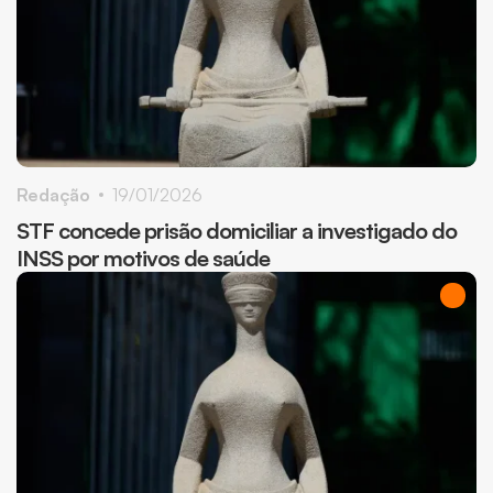
Redação
19/01/2026
STF concede prisão domiciliar a investigado do
INSS por motivos de saúde