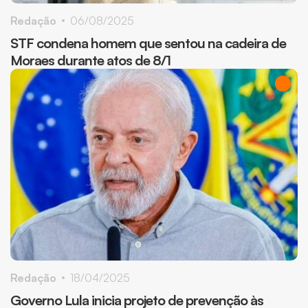
Redação
06/08/2025
STF condena homem que sentou na cadeira de
Moraes durante atos de 8/1
Redação
18/04/2025
Governo Lula inicia projeto de prevenção às