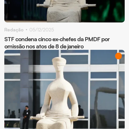
Redação
05/12/2025
STF condena cinco ex-chefes da PMDF por
omissão nos atos de 8 de janeiro