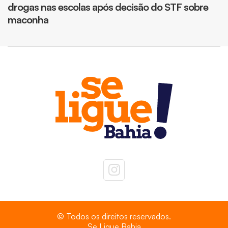
drogas nas escolas após decisão do STF sobre
maconha
© Todos os direitos reservados.
Se Ligue Bahia