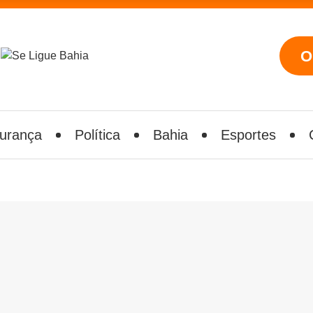
O
urança
Política
Bahia
Esportes