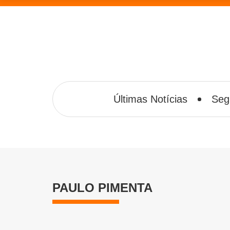
Últimas Notícias
Seg
PAULO PIMENTA