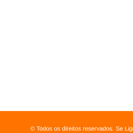
© Todos os direitos reservados. Se Li