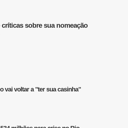
 críticas sobre sua nomeação
 vai voltar a "ter sua casinha"