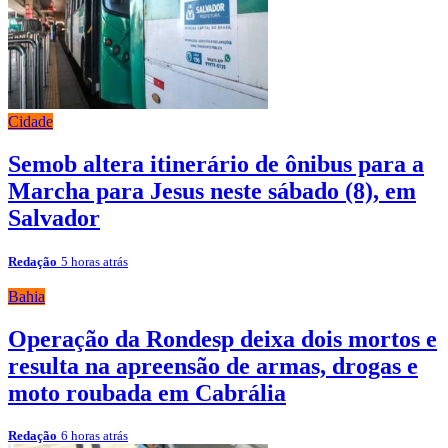
Cidade
Semob altera itinerário de ônibus para a
Marcha para Jesus neste sábado (8), em
Salvador
Redação
5 horas atrás
Bahia
Operação da Rondesp deixa dois mortos e
resulta na apreensão de armas, drogas e
moto roubada em Cabrália
Redação
6 horas atrás