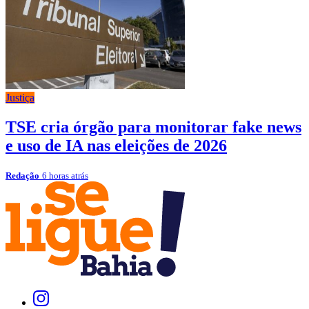
Justiça
TSE cria órgão para monitorar fake news
e uso de IA nas eleições de 2026
Redação
6 horas atrás