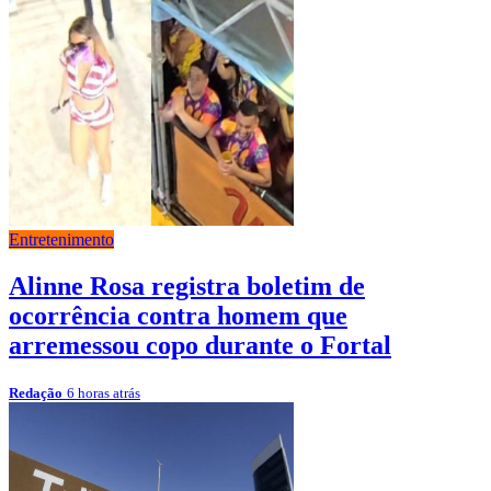
Entretenimento
Alinne Rosa registra boletim de
ocorrência contra homem que
arremessou copo durante o Fortal
Redação
6 horas atrás