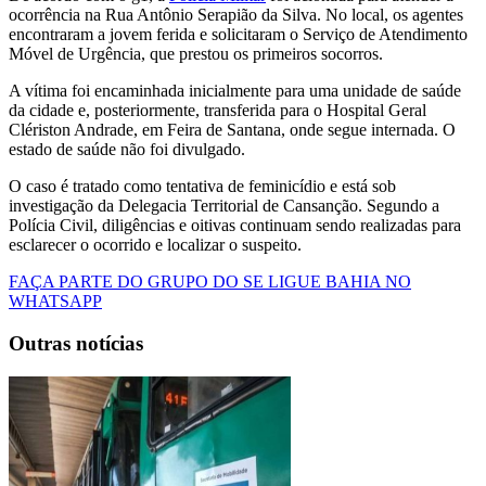
ocorrência na Rua Antônio Serapião da Silva. No local, os agentes
encontraram a jovem ferida e solicitaram o Serviço de Atendimento
Móvel de Urgência, que prestou os primeiros socorros.
A vítima foi encaminhada inicialmente para uma unidade de saúde
da cidade e, posteriormente, transferida para o Hospital Geral
Clériston Andrade, em Feira de Santana, onde segue internada. O
estado de saúde não foi divulgado.
O caso é tratado como tentativa de feminicídio e está sob
investigação da Delegacia Territorial de Cansanção. Segundo a
Polícia Civil, diligências e oitivas continuam sendo realizadas para
esclarecer o ocorrido e localizar o suspeito.
FAÇA PARTE DO GRUPO DO SE LIGUE BAHIA NO
WHATSAPP
Outras notícias